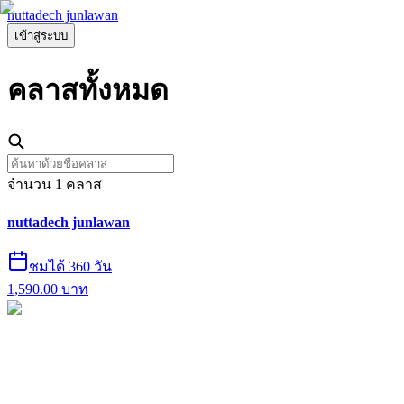
nuttadech junlawan
เข้าสู่ระบบ
คลาส
ทั้งหมด
จำนวน
1
คลาส
nuttadech junlawan
ชมได้ 360 วัน
1,590.00
บาท